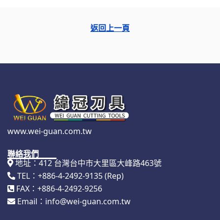
返回上一頁
www.wei-guan.com.tw
聯絡我們
地址：412 台灣台中市大里區大峰路463號
TEL：+886-4-2492-9135 (Rep)
FAX：+886-4-2492-9256
Email：info@wei-guan.com.tw